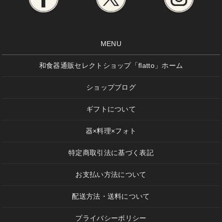
MENU
和食器通販セレクトショップ「flatto」ホーム
ショップブログ
ギフトについて
器×料理×フォト
特定商取引法に基づく表記
お支払い方法について
配送方法・送料について
プライバシーポリシー