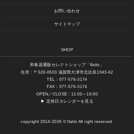
お問い合わせ
サイトマップ
SHOP
和食器通販セレクトショップ「flatto」
住所：〒520-0503 滋賀県大津市北比良1043-62
TEL：077-576-3174
FAX：077-576-3174
OPEN／CLOSE：11:00～16:00
▶
定休日カレンダーを見る
copyright 2014-2026 © flatto All right reserved.