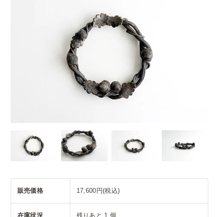
販売価格
17,600円(税込)
在庫状況
残りあと 1 個