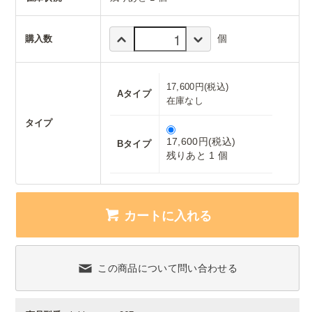
個
購入数
17,600円(税込)
Aタイプ
在庫なし
タイプ
17,600円(税込)
Bタイプ
残りあと 1 個
カートに入れる
この商品について問い合わせる