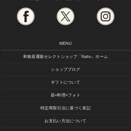
MENU
和食器通販セレクトショップ「flatto」ホーム
ショップブログ
ギフトについて
器×料理×フォト
特定商取引法に基づく表記
お支払い方法について