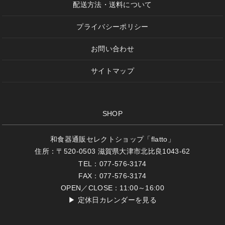
配送方法・送料について
プライバシーポリシー
お問い合わせ
サイトマップ
SHOP
和食器通販セレクトショップ「flatto」
住所：〒520-0503 滋賀県大津市北比良1043-62
TEL：077-576-3174
FAX：077-576-3174
OPEN／CLOSE：11:00～16:00
▶
定休日カレンダーを見る