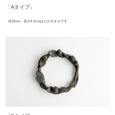
「Aタイプ」
径19cm・高さ4.5cmほどの大きさです