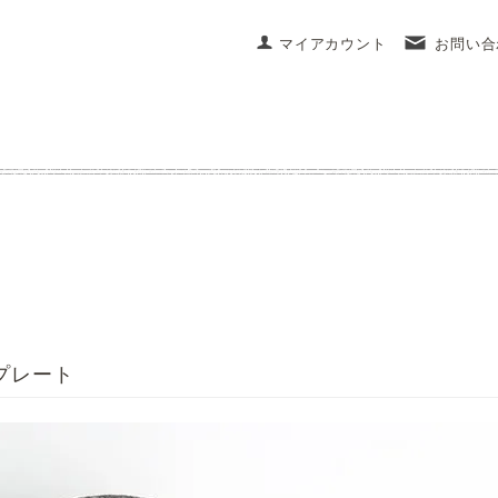
マイアカウント
お問い合
プレート