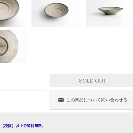
SOLD OUT
この商品について問い合わせる
00円（税抜）以上で送料無料。