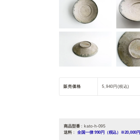
販売価格
5,940円(税込)
商品型番
：kato-h-095
送料
：
全国一律 990円（税込）
※20,0