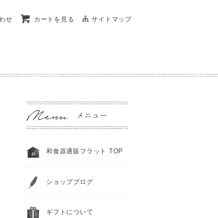
わせ
カートを見る
サイトマップ
和食器通販フラット TOP
ショップブログ
ギフトについて