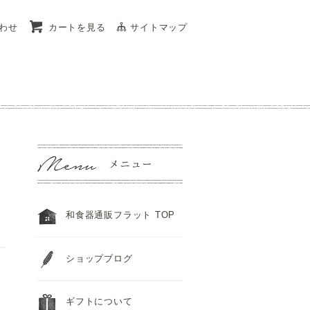
わせ
カートを見る
サイトマップ
和食器通販フラット TOP
ショップブログ
ギフトについて