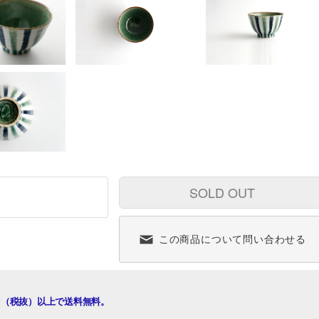
SOLD OUT
この商品について問い合わせる
00円（税抜）以上で送料無料。