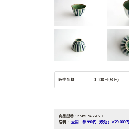
販売価格
3,630円(税込)
商品型番
：nomura-k-090
送料
：
全国一律 990円（税込）
※20,0