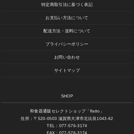
特定商取引法に基づく表記
お支払い方法について
配送方法・送料について
プライバシーポリシー
お問い合わせ
サイトマップ
SHOP
和食器通販セレクトショップ「flatto」
住所：〒520-0503 滋賀県大津市北比良1043-62
TEL：077-576-3174
FAX：077-576-3174