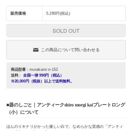
販売価格
5,280円(税込)
SOLD OUT
この商品について問い合わせる
商品型番
：murakami-n-152
送料
：
全国一律 990円（税込）
※20,000円（税抜）以上で送料無料。
■器のしごと｜アンティークshiro moegi kaiプレートロング
（小）について
ほんのりキナリがかった優しい白で、なめらかな質感の「アンティ