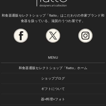
和食器通販セレクトショップ「flatto」は
こだわりの作家ブランド和
食器を扱っている、滋賀のうつわ屋です。
MENU
和食器通販セレクトショップ「flatto」ホーム
ショップブログ
ギフトについて
器×料理×フォト