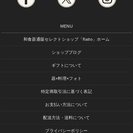
MENU
和食器通販セレクトショップ「flatto」ホーム
ショップブログ
ギフトについて
器×料理×フォト
特定商取引法に基づく表記
お支払い方法について
配送方法・送料について
プライバシーポリシー