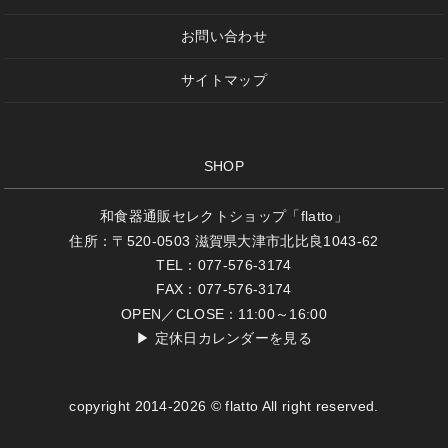
お問い合わせ
サイトマップ
SHOP
和食器通販セレクトショップ「flatto」
住所：〒520-0503 滋賀県大津市北比良1043-62
TEL：077-576-3174
FAX：077-576-3174
OPEN／CLOSE：11:00～16:00
▶
定休日カレンダーを見る
copyright 2014-2026 © flatto All right reserved.