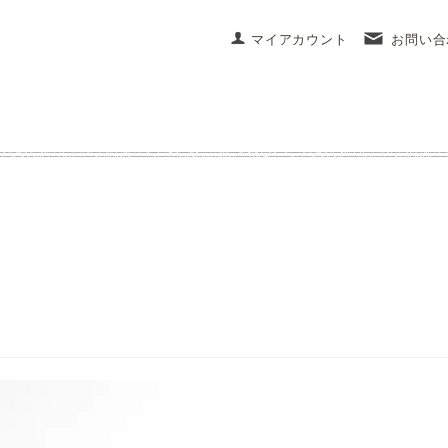
マイアカウント
お問い合