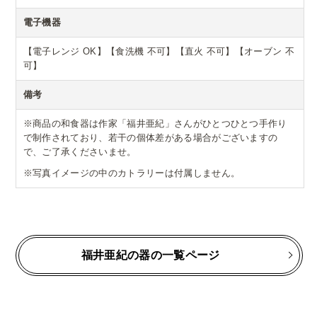
電子機器
【電子レンジ OK】【食洗機 不可】【直火 不可】【オーブン 不
可】
備考
※商品の和食器は作家「福井亜紀」さんがひとつひとつ手作り
で制作されており、若干の個体差がある場合がございますの
で、ご了承くださいませ。
※写真イメージの中のカトラリーは付属しません。
福井亜紀の器の一覧ページ