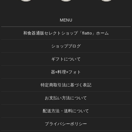
MENU
和食器通販セレクトショップ「flatto」ホーム
ショップブログ
ギフトについて
器×料理×フォト
特定商取引法に基づく表記
お支払い方法について
配送方法・送料について
プライバシーポリシー