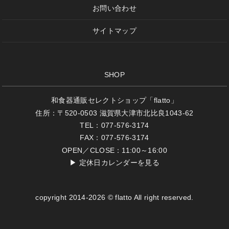
お問い合わせ
サイトマップ
SHOP
和食器通販セレクトショップ「flatto」
住所：〒520-0503 滋賀県大津市北比良1043-62
TEL：077-576-3174
FAX：077-576-3174
OPEN／CLOSE：11:00～16:00
▶
定休日カレンダーを見る
copyright 2014-2026 © flatto All right reserved.