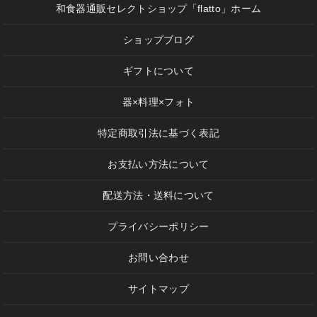
和食器通販セレクトショップ「flatto」ホーム
ショップブログ
ギフトについて
器×料理×フォト
特定商取引法に基づく表記
お支払い方法について
配送方法・送料について
プライバシーポリシー
お問い合わせ
サイトマップ