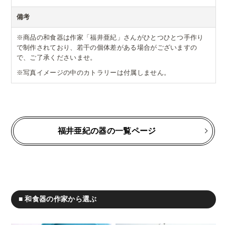
備考
※商品の和食器は作家「福井亜紀」さんがひとつひとつ手作り
で制作されており、若干の個体差がある場合がございますの
で、ご了承くださいませ。
※写真イメージの中のカトラリーは付属しません。
福井亜紀の器の一覧ページ
■ 和食器の作家から選ぶ