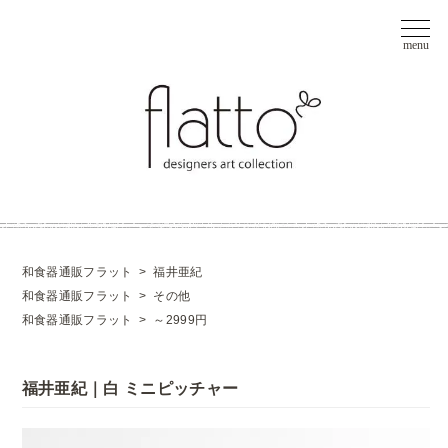
和食器通販フラット
>
福井亜紀
和食器通販フラット
>
その他
和食器通販フラット
>
～2999円
福井亜紀｜白 ミニピッチャー