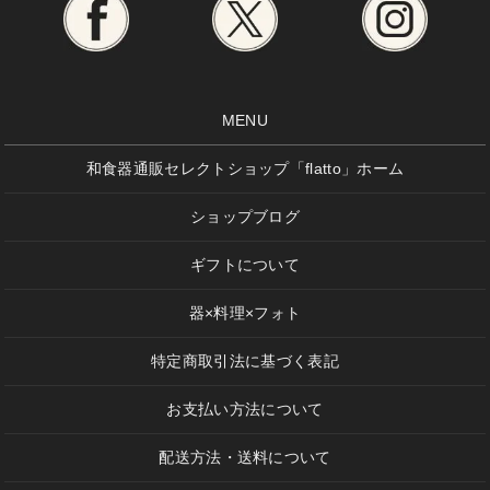
MENU
和食器通販セレクトショップ「flatto」ホーム
ショップブログ
ギフトについて
器×料理×フォト
特定商取引法に基づく表記
お支払い方法について
配送方法・送料について