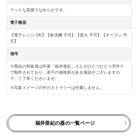
マットな質感でなめらかです。
電子機器
【電子レンジ OK】【食洗機 不可】【直火 不可】【オーブン 不
可】
備考
※商品の和食器は作家「福井亜紀」さんがひとつひとつ手作り
で制作されており、若干の個体差がある場合がございますの
で、ご了承くださいませ。
※写真イメージの中のカトラリーは付属しません。
福井亜紀の器の一覧ページ