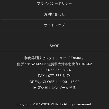
プライバシーポリシー
お問い合わせ
サイトマップ
SHOP
和食器通販セレクトショップ「flatto」
住所：〒520-0503 滋賀県大津市北比良1043-62
TEL：077-576-3174
FAX：077-576-3174
OPEN／CLOSE：11:00～16:00
▶
定休日カレンダーを見る
copyright 2014-2026 © flatto All right reserved.