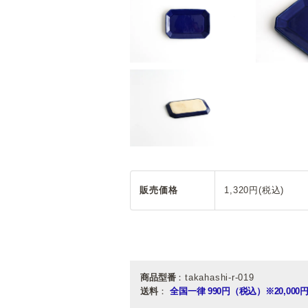
販売価格
1,320円(税込)
商品型番
：takahashi-r-019
送料
：
全国一律 990円（税込）
※20,0