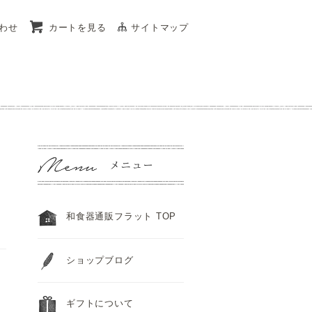
わせ
カートを見る
サイトマップ
和食器通販フラット TOP
ショップブログ
ギフトについて