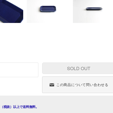
SOLD OUT
この商品について問い合わせる
00円（税抜）以上で送料無料。