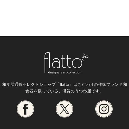
和食器通販セレクトショップ「flatto」は
こだわりの作家ブランド和
食器を扱っている、滋賀のうつわ屋です。