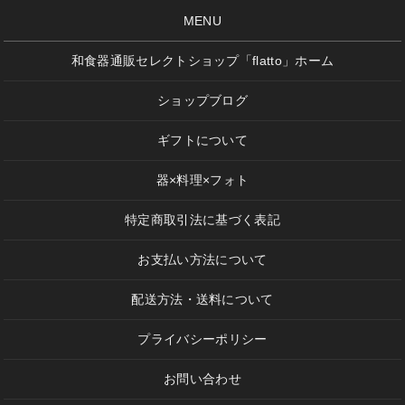
MENU
和食器通販セレクトショップ「flatto」ホーム
ショップブログ
ギフトについて
器×料理×フォト
特定商取引法に基づく表記
お支払い方法について
配送方法・送料について
プライバシーポリシー
お問い合わせ