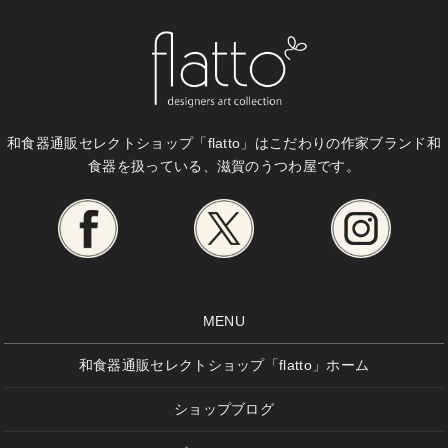
和食器通販セレクトショップ「flatto」は
こだわりの作家ブランド和
食器を扱っている、滋賀のうつわ屋です。
MENU
和食器通販セレクトショップ「flatto」ホーム
ショップブログ