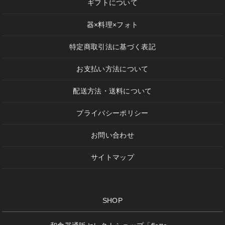
ギフトについて
器×料理×フォト
特定商取引法に基づく表記
お支払い方法について
配送方法・送料について
プライバシーポリシー
お問い合わせ
サイトマップ
SHOP