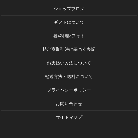
ショップブログ
ギフトについて
器×料理×フォト
特定商取引法に基づく表記
お支払い方法について
配送方法・送料について
プライバシーポリシー
お問い合わせ
サイトマップ