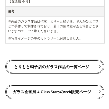
【食洗機 不可】
備考
※商品のガラス作品は作家「とりもと硝子店」さんがひとつひ
とつ手作りで制作されており、若干の個体差がある場合がござ
いますので、ご了承くださいませ。
※写真イメージの中のカトラリーは付属しません。
とりもと硝子店のガラス作品の一覧ページ
ガラス企画展 4 Glass Storyのweb販売ページ