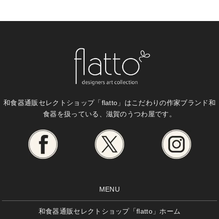
和食器通販セレクトショップ「flatto」は
こだわりの作家ブランド和
食器を扱っている、滋賀のうつわ屋です。
MENU
和食器通販セレクトショップ「flatto」ホーム