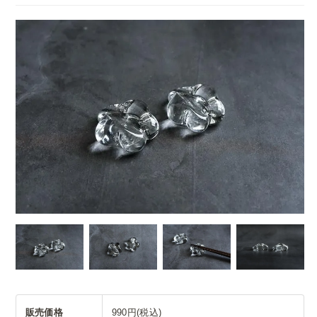
販売価格
990円(税込)