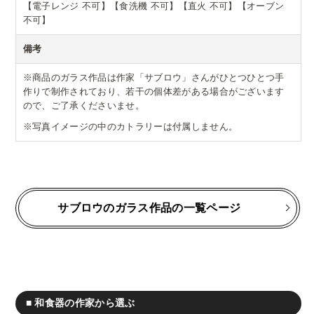
【電子レンジ 不可】【食洗機 不可】【直火 不可】【オーブン
不可】
備考
※商品のガラス作品は作家「サブロウ」さんがひとつひとつ手
作りで制作されており、若干の個体差がある場合がございます
ので、ご了承くださいませ。
※写真イメージの中のカトラリーは付属しません。
サブロウのガラス作品の一覧ページ
■ 和食器の作家から選ぶ