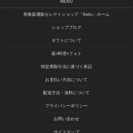
MENU
和食器通販セレクトショップ「flatto」ホーム
ショップブログ
ギフトについて
器×料理×フォト
特定商取引法に基づく表記
お支払い方法について
配送方法・送料について
プライバシーポリシー
お問い合わせ
サイトマップ