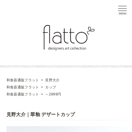
和食器通販フラット
>
見野大介
和食器通販フラット
>
カップ
和食器通販フラット
>
～2999円
見野大介｜翠釉 デザートカップ