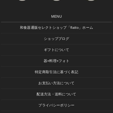
MENU
和食器通販セレクトショップ「flatto」ホーム
ショップブログ
ギフトについて
器×料理×フォト
特定商取引法に基づく表記
お支払い方法について
配送方法・送料について
プライバシーポリシー