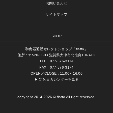
お問い合わせ
サイトマップ
SHOP
和食器通販セレクトショップ「flatto」
住所：〒520-0503 滋賀県大津市北比良1043-62
TEL：077-576-3174
FAX：077-576-3174
OPEN／CLOSE：11:00～16:00
▶
定休日カレンダーを見る
copyright 2014-2026 © flatto All right reserved.