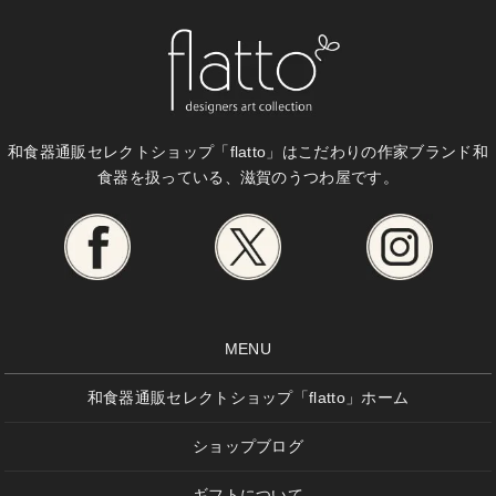
和食器通販セレクトショップ「flatto」は
こだわりの作家ブランド和
食器を扱っている、滋賀のうつわ屋です。
MENU
和食器通販セレクトショップ「flatto」ホーム
ショップブログ
ギフトについて