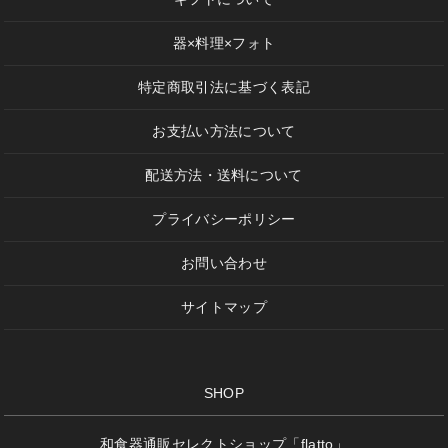
器×料理×フォト
特定商取引法に基づく表記
お支払い方法について
配送方法・送料について
プライバシーポリシー
お問い合わせ
サイトマップ
SHOP
和食器通販セレクトショップ「flatto」