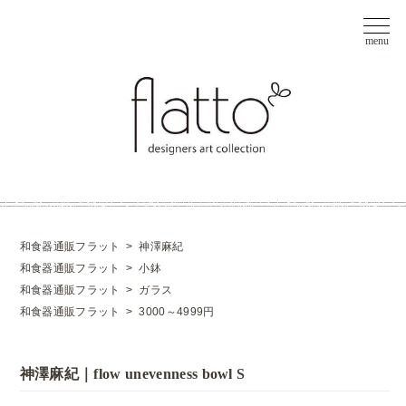
和食器通販フラット
>
神澤麻紀
和食器通販フラット
>
小鉢
和食器通販フラット
>
ガラス
和食器通販フラット
>
3000～4999円
神澤麻紀｜flow unevenness bowl S