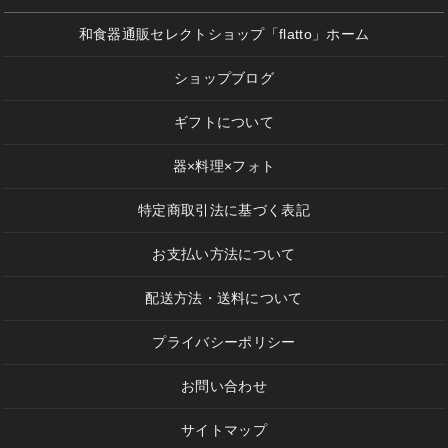
和食器通販セレクトショップ「flatto」ホーム
ショップブログ
ギフトについて
器×料理×フォト
特定商取引法に基づく表記
お支払い方法について
配送方法・送料について
プライバシーポリシー
お問い合わせ
サイトマップ