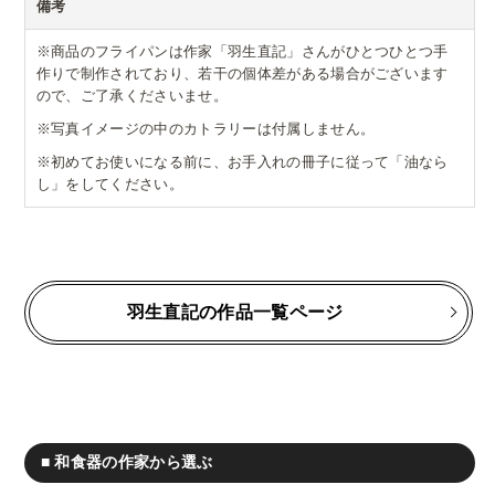
備考
※商品のフライパンは作家「羽生直記」さんがひとつひとつ手
作りで制作されており、若干の個体差がある場合がございます
ので、ご了承くださいませ。
※写真イメージの中のカトラリーは付属しません。
※初めてお使いになる前に、お手入れの冊子に従って「油なら
し」をしてください。
羽生直記の作品一覧ページ
■ 和食器の作家から選ぶ