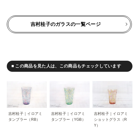
吉村桂子のガラスの一覧ページ
■ この商品を見た人は、この商品もチェックしています
吉村桂子｜イロアミ
吉村桂子｜イロアミ
吉村桂子｜イロアミ
タンブラー（RB）
タンブラー（YGB）
ショットグラス（R
Y）