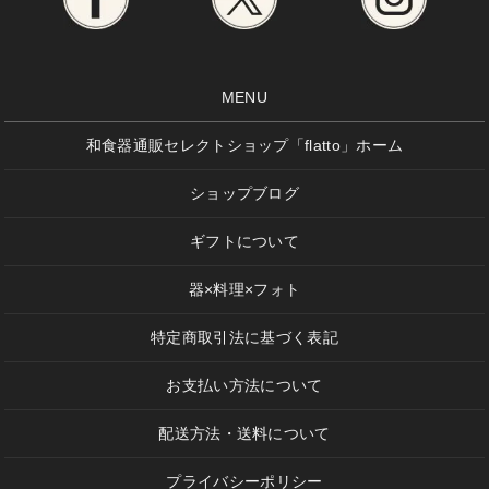
MENU
和食器通販セレクトショップ「flatto」ホーム
ショップブログ
ギフトについて
器×料理×フォト
特定商取引法に基づく表記
お支払い方法について
配送方法・送料について
プライバシーポリシー