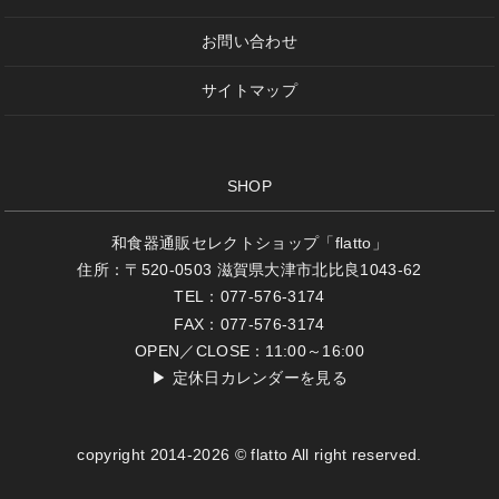
お問い合わせ
サイトマップ
SHOP
和食器通販セレクトショップ「flatto」
住所：〒520-0503 滋賀県大津市北比良1043-62
TEL：077-576-3174
FAX：077-576-3174
OPEN／CLOSE：11:00～16:00
▶
定休日カレンダーを見る
copyright 2014-2026 © flatto All right reserved.