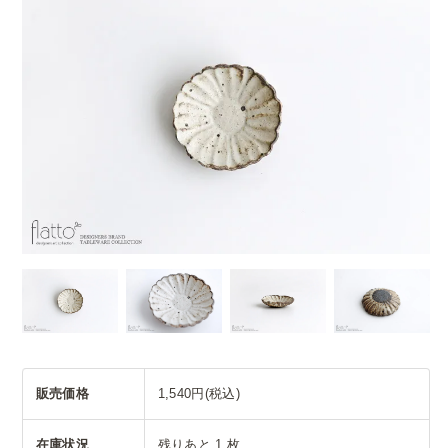
販売価格
1,540円(税込)
在庫状況
残りあと 1 枚