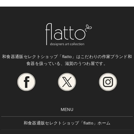
和食器通販セレクトショップ「flatto」は
こだわりの作家ブランド和
食器を扱っている、滋賀のうつわ屋です。
MENU
和食器通販セレクトショップ「flatto」ホーム