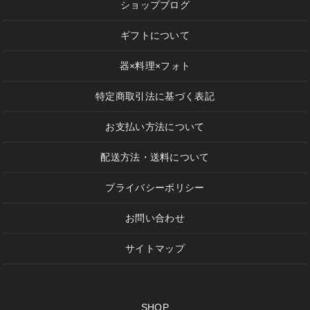
ショップブログ
ギフトについて
器×料理×フォト
特定商取引法に基づく表記
お支払い方法について
配送方法・送料について
プライバシーポリシー
お問い合わせ
サイトマップ
SHOP