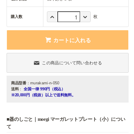
枚
購入数
カートに入れる
この商品について問い合わせる
商品型番
：murakami-n-050
送料
：
全国一律 990円（税込）
※20,000円（税抜）以上で送料無料。
■器のしごと｜moegi マーガレットプレート（小）につい
て