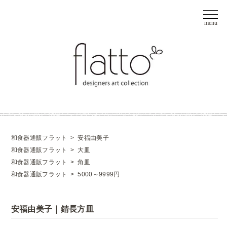
和食器通販フラット
>
安福由美子
和食器通販フラット
>
大皿
和食器通販フラット
>
角皿
和食器通販フラット
>
5000～9999円
安福由美子｜錆長方皿