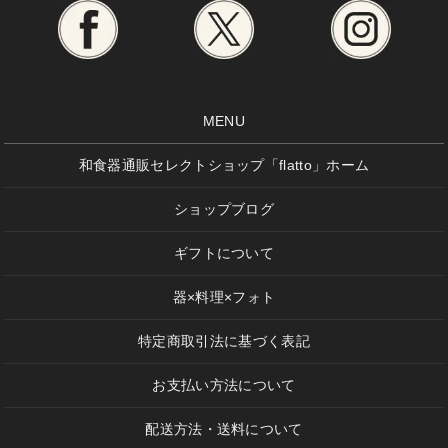
MENU
和食器通販セレクトショップ「flatto」ホーム
ショップブログ
ギフトについて
器×料理×フォト
特定商取引法に基づく表記
お支払い方法について
配送方法・送料について