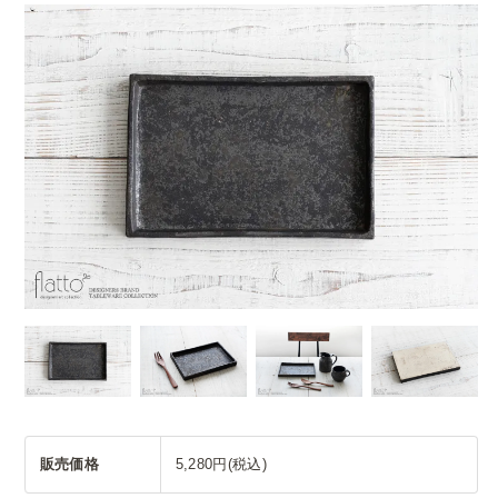
販売価格
5,280円(税込)