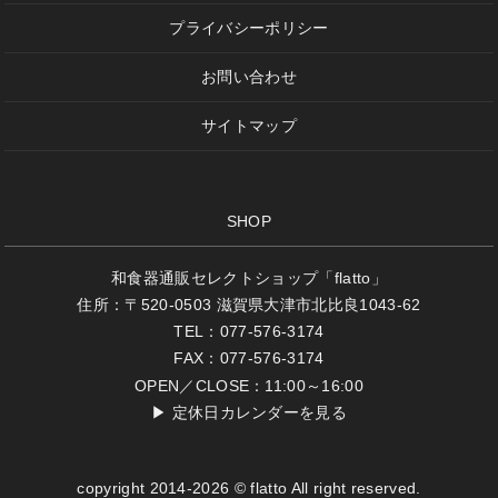
プライバシーポリシー
お問い合わせ
サイトマップ
SHOP
和食器通販セレクトショップ「flatto」
住所：〒520-0503 滋賀県大津市北比良1043-62
TEL：077-576-3174
FAX：077-576-3174
OPEN／CLOSE：11:00～16:00
▶
定休日カレンダーを見る
copyright 2014-2026 © flatto All right reserved.