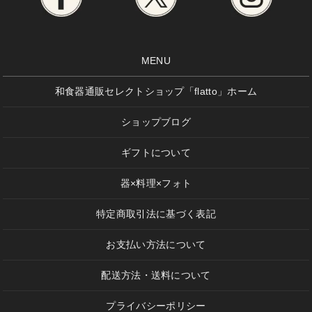
MENU
和食器通販セレクトショップ「flatto」ホーム
ショップブログ
ギフトについて
器×料理×フォト
特定商取引法に基づく表記
お支払い方法について
配送方法・送料について
プライバシーポリシー