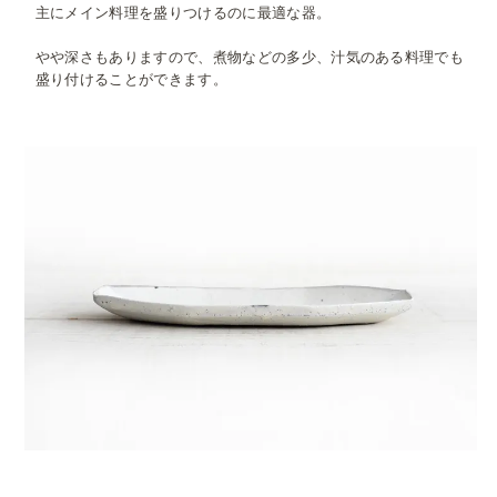
主にメイン料理を盛りつけるのに最適な器。
やや深さもありますので、煮物などの多少、汁気のある料理でも
盛り付けることができます。