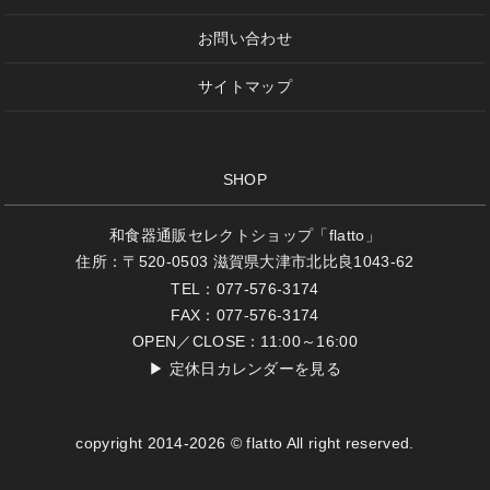
お問い合わせ
サイトマップ
SHOP
和食器通販セレクトショップ「flatto」
住所：〒520-0503 滋賀県大津市北比良1043-62
TEL：077-576-3174
FAX：077-576-3174
OPEN／CLOSE：11:00～16:00
▶
定休日カレンダーを見る
copyright 2014-2026 © flatto All right reserved.