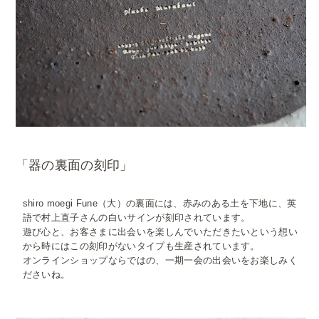
「器の裏面の刻印」
shiro moegi Fune（大）の裏面には、赤みのある土を下地に、英
語で村上直子さんの白いサインが刻印されています。
遊び心と、お客さまに出会いを楽しんでいただきたいという想い
から時にはこの刻印がないタイプも生産されています。
オンラインショップならではの、一期一会の出会いをお楽しみく
ださいね。