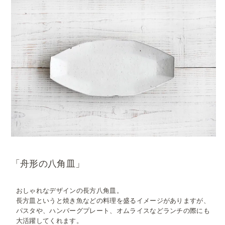
「舟形の八角皿」
おしゃれなデザインの長方八角皿。
長方皿というと焼き魚などの料理を盛るイメージがありますが、
パスタや、ハンバーグプレート、オムライスなどランチの際にも
大活躍してくれます。