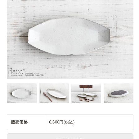
販売価格
6,600円(税込)