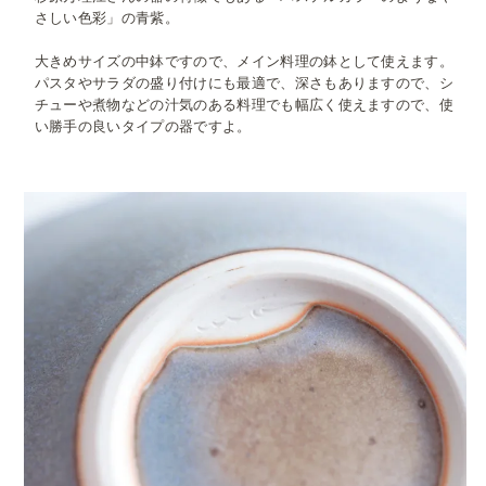
さしい色彩」の青紫。
大きめサイズの中鉢ですので、メイン料理の鉢として使えます。
パスタやサラダの盛り付けにも最適で、深さもありますので、シ
チューや煮物などの汁気のある料理でも幅広く使えますので、使
い勝手の良いタイプの器ですよ。