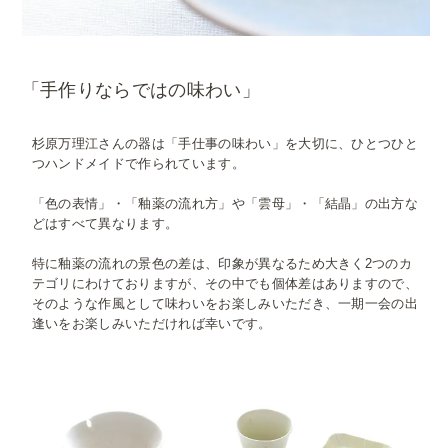
「手作りならではの味わい」
杉原万理江さんの器は「手仕事の味わい」を大切に、ひとつひと
つハンドメイドで作られています。
「色の表情」・「釉薬の流れ方」や「雲母」・「結晶」の出方な
どはすべて異なります。
特に釉薬の流れの景色の差は、印象が異なるため大きく2つのカ
テゴリにわけておりますが、その中でも個体差はありますので、
そのような作風として味わいをお楽しみいただき、一期一会の出
逢いをお楽しみいただければ幸いです。