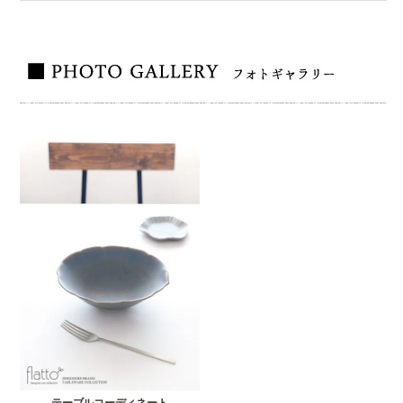
テーブルコーディネート