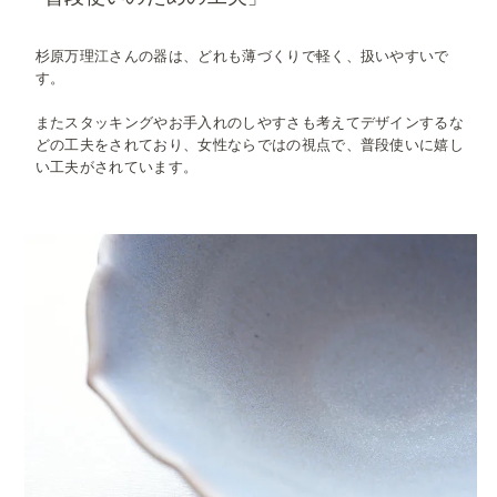
杉原万理江さんの器は、どれも薄づくりで軽く、扱いやすいで
す。
またスタッキングやお手入れのしやすさも考えてデザインするな
どの工夫をされており、女性ならではの視点で、普段使いに嬉し
い工夫がされています。