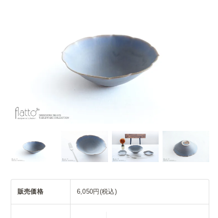
販売価格
6,050円(税込)