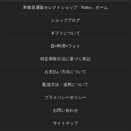
和食器通販セレクトショップ「flatto」ホーム
ショップブログ
ギフトについて
器×料理×フォト
特定商取引法に基づく表記
お支払い方法について
配送方法・送料について
プライバシーポリシー
お問い合わせ
サイトマップ