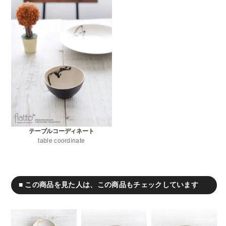
テーブルコーディネート
table coordinate
■ この商品を見た人は、この商品もチェックしています