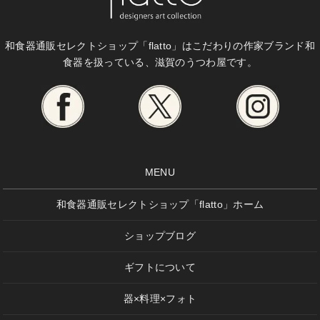
和食器通販セレクトショップ「flatto」は
こだわりの作家ブランド和
食器を扱っている、滋賀のうつわ屋です。
MENU
和食器通販セレクトショップ「flatto」ホーム
ショップブログ
ギフトについて
器×料理×フォト