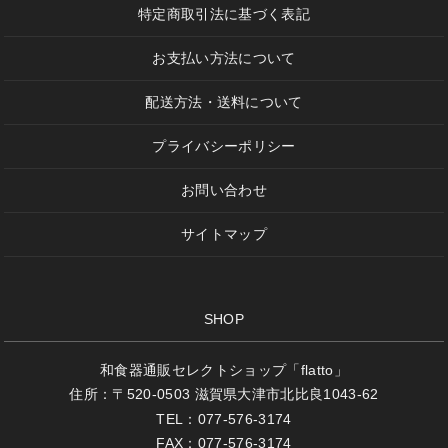
特定商取引法に基づく表記
お支払い方法について
配送方法・送料について
プライバシーポリシー
お問い合わせ
サイトマップ
SHOP
和食器通販セレクトショップ「flatto」
住所：〒520-0503 滋賀県大津市北比良1043-62
TEL：077-576-3174
FAX：077-576-3174