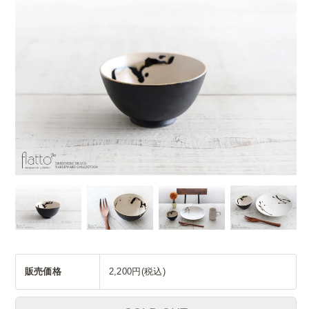
販売価格
2,200円(税込)