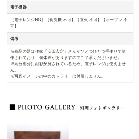
電子機器
【電子レンジNG】【食洗機 不可】【直火 不可】【オーブン 不
可】
備考
※商品の器は作家「安田宏定」さんがひとつひとつ手作りで制
作されており、個体差がありますのでご了承くださいませ。
※高台部分に銀彩が施されているため、電子レンジは使えませ
ん。
※写真イメージの中のカトラリーは付属しません。