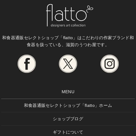
和食器通販セレクトショップ「flatto」は
こだわりの作家ブランド和
食器を扱っている、滋賀のうつわ屋です。
MENU
和食器通販セレクトショップ「flatto」ホーム
ショップブログ
ギフトについて