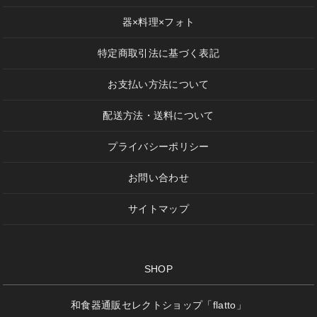
器×料理×フォト
特定商取引法に基づく表記
お支払い方法について
配送方法・送料について
プライバシーポリシー
お問い合わせ
サイトマップ
SHOP
和食器通販セレクトショップ「flatto」