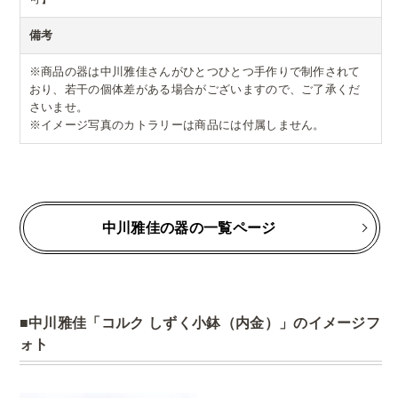
備考
※商品の器は中川雅佳さんがひとつひとつ手作りで制作されて
おり、若干の個体差がある場合がございますので、ご了承くだ
さいませ。
※イメージ写真のカトラリーは商品には付属しません。
中川雅佳の器の一覧ページ
中川雅佳「コルク しずく小鉢（内金）」のイメージフ
ォト