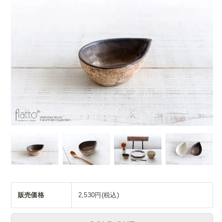
販売価格
2,530円(税込)