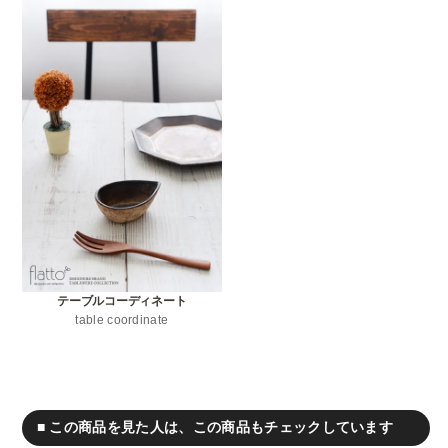
テーブルコーディネート
table coordinate
■ この商品を見た人は、この商品もチェックしています