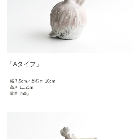
「Aタイプ」
幅 7.5cm／奥行き 10cm
高さ 11.2cm
重量 250g