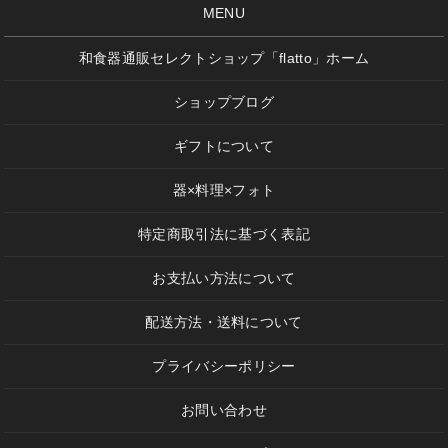
MENU
和食器通販セレクトショップ「flatto」ホーム
ショップブログ
ギフトについて
器×料理×フォト
特定商取引法に基づく表記
お支払い方法について
配送方法・送料について
プライバシーポリシー
お問い合わせ