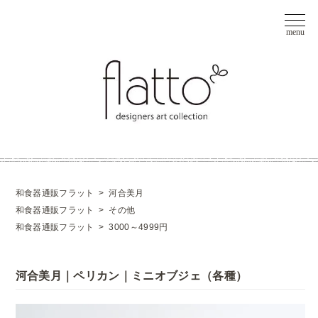
和食器通販フラット
>
河合美月
和食器通販フラット
>
その他
和食器通販フラット
>
3000～4999円
河合美月｜ペリカン｜ミニオブジェ（各種）