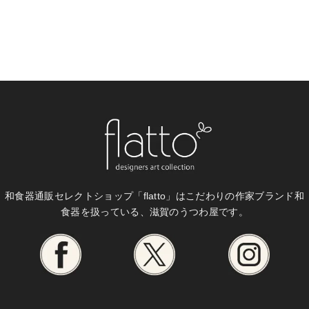
和食器通販セレクトショップ「flatto」は
こだわりの作家ブランド和
食器を扱っている、滋賀のうつわ屋です。