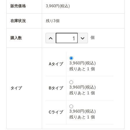
販売価格
3,960円(税込)
在庫状況
残り3個
個
購入数
3,960円(税込)
Aタイプ
残りあと 1 個
3,960円(税込)
タイプ
Bタイプ
残りあと 1 個
3,960円(税込)
Cライプ
残りあと 1 個