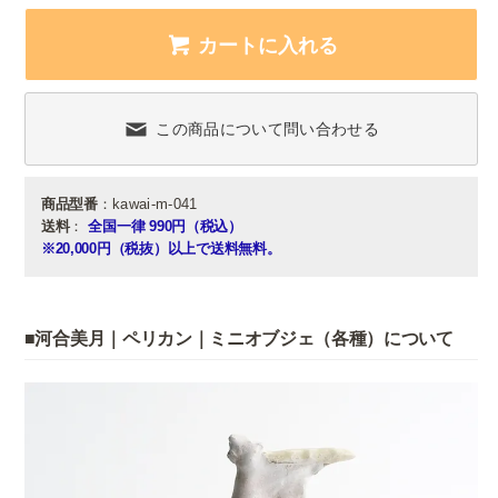
カートに入れる
この商品について問い合わせる
商品型番
：kawai-m-041
送料
：
全国一律 990円（税込）
※20,000円（税抜）以上で送料無料。
■河合美月｜ペリカン｜ミニオブジェ（各種）について