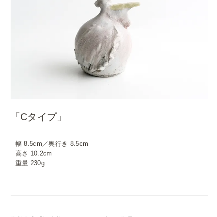
「Cタイプ」
幅 8.5cm／奥行き 8.5cm
高さ 10.2cm
重量 230g