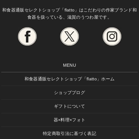
和食器通販セレクトショップ「flatto」は
こだわりの作家ブランド和
食器を扱っている、滋賀のうつわ屋です。
MENU
和食器通販セレクトショップ「flatto」ホーム
ショップブログ
ギフトについて
器×料理×フォト
特定商取引法に基づく表記