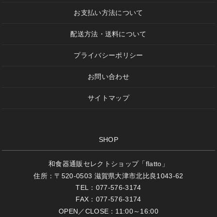
お支払い方法について
配送方法・送料について
プライバシーポリシー
お問い合わせ
サイトマップ
SHOP
和食器通販セレクトショップ「flatto」
住所：〒520-0503 滋賀県大津市北比良1043-62
TEL：077-576-3174
FAX：077-576-3174
OPEN／CLOSE：11:00～16:00