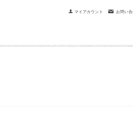
マイアカウント
お問い合