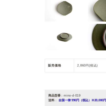
販売価格
2,860円(税込)
商品型番
：mino-d-019
送料
：
全国一律 990円（税込）
※20,0