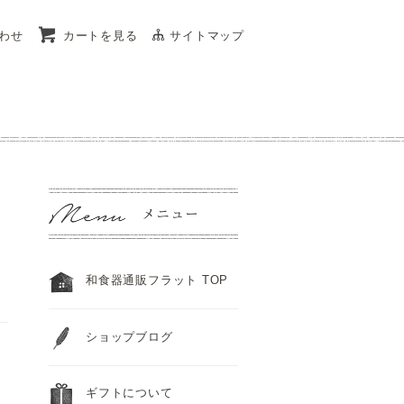
わせ
カートを見る
サイトマップ
和食器通販フラット TOP
ショップブログ
ギフトについて