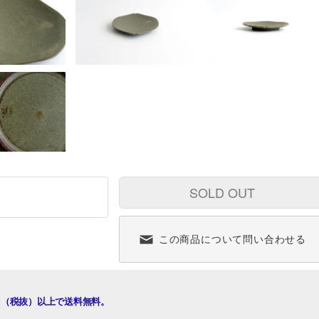
SOLD OUT
この商品について問い合わせる
00円（税抜）以上で送料無料。