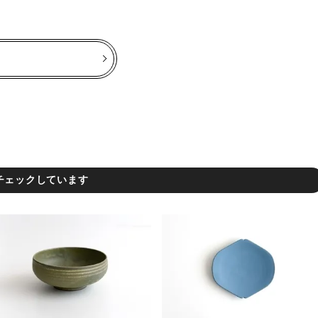
チェックしています