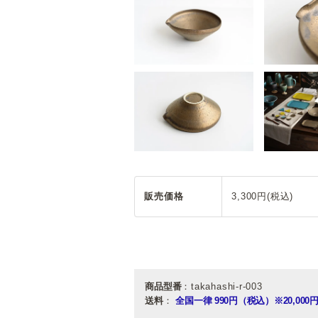
販売価格
3,300円(税込)
商品型番
：takahashi-r-003
送料
：
全国一律 990円（税込）
※20,0