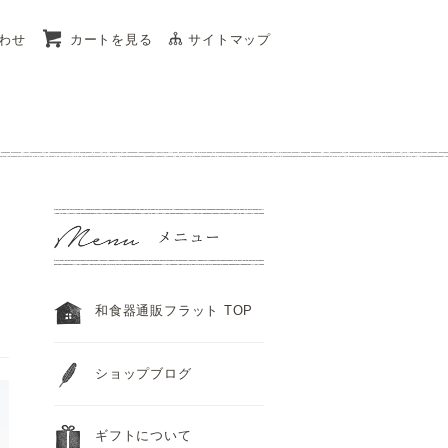
わせ
カートを見る
サイトマップ
和食器通販フラット TOP
ショップブログ
ギフトについて