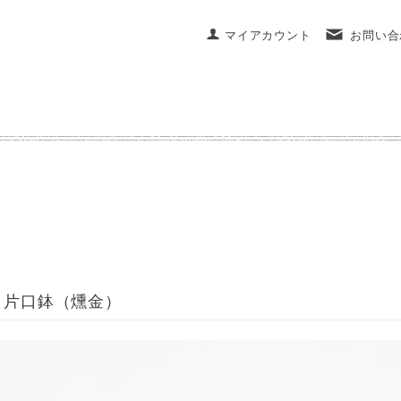
マイアカウント
お問い合
｜片口鉢（燻金）