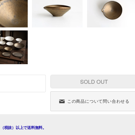
SOLD OUT
この商品について問い合わせる
00円（税抜）以上で送料無料。