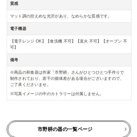
質感
マット調の控えめな光沢があり、なめらかな質感です。
電子機器
【電子レンジ OK】【食洗機 不可】【直火 不可】【オーブン 不
可】
備考
※商品の和食器は作家「市野耕」さんがひとつひとつ手作りで
制作されており、若干の個体差がある場合がございますので、
ご了承くださいませ。
※写真イメージの中のカトラリーは付属しません。
市野耕の器の一覧ページ