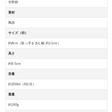
市野耕
素材
陶器
サイズ（径）
約8cm（取っ手を含む幅 約11cm）
高さ
約8.5cm
容量
約200ml（8分目）
重量
約180g