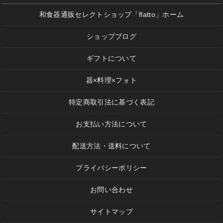
和食器通販セレクトショップ「flatto」ホーム
ショップブログ
ギフトについて
器×料理×フォト
特定商取引法に基づく表記
お支払い方法について
配送方法・送料について
プライバシーポリシー
お問い合わせ
サイトマップ