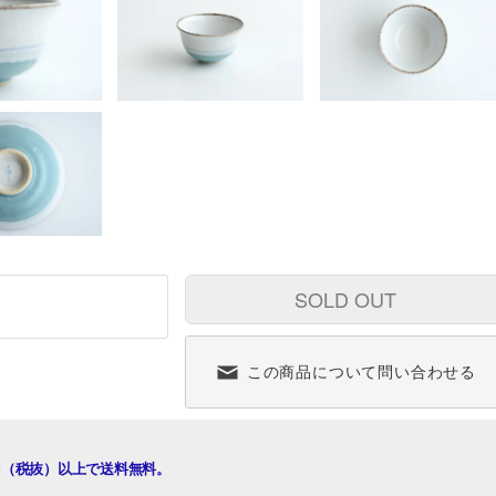
SOLD OUT
この商品について問い合わせる
00円（税抜）以上で送料無料。