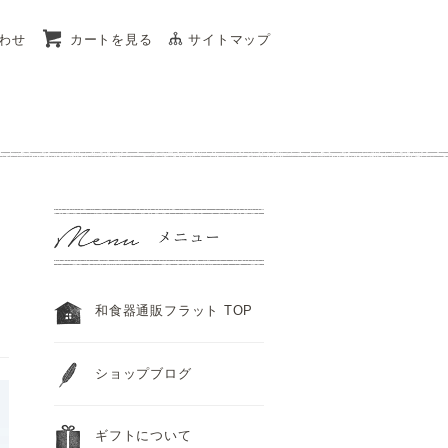
わせ
カートを見る
サイトマップ
和食器通販フラット TOP
ショップブログ
ギフトについて