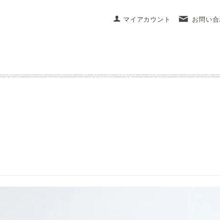
マイアカウント
お問い合