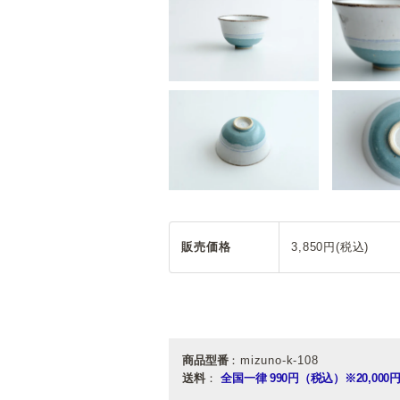
販売価格
3,850円(税込)
商品型番
：mizuno-k-108
送料
：
全国一律 990円（税込）
※20,0