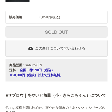
販売価格
3,850円(税込)
SOLD OUT
この商品について問い合わせる
商品型番
：saburo-039
送料
：
全国一律 990円（税込）
※20,000円（税抜）以上で送料無料。
■サブロウ｜あやいと角皿（小・きらこちゃん）について
色々な模様を閉じ込めた、爽やかな印象の「あやいと」シリーズの