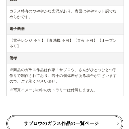
ガラス特有のつややかな光沢があり、表面はややマット調でな
めらかです。
電子機器
【電子レンジ 不可】【食洗機 不可】【直火 不可】【オーブン
不可】
備考
※商品のガラス作品は作家「サブロウ」さんがひとつひとつ手
作りで制作されており、若干の個体差がある場合がございます
ので、ご了承くださいませ。
※写真イメージの中のカトラリーは付属しません。
サブロウのガラス作品の一覧ページ