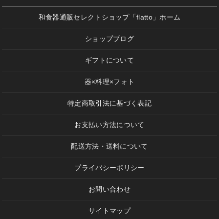
和食器通販セレクトショップ「flatto」ホーム
ショップブログ
ギフトについて
器×料理×フォト
特定商取引法に基づく表記
お支払い方法について
配送方法・送料について
プライバシーポリシー
お問い合わせ
サイトマップ