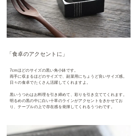
「食卓のアクセントに」
7cmほどのサイズの黒い角小鉢です。
両手に収まるほどのサイズで、副菜用にちょうど良いサイズ感。
日々の食卓でたくさん活躍してくれますよ。
黒いうつわはお料理を引き締めて、彩りを引き立ててくれます。
明るめの黒の中に白い十草のラインがアクセントをきかせてお
り、テーブルの上で存在感を発揮してくれるうつわです。