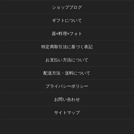
ショップブログ
ギフトについて
器×料理×フォト
特定商取引法に基づく表記
お支払い方法について
配送方法・送料について
プライバシーポリシー
お問い合わせ
サイトマップ