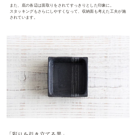
また、底の各辺は面取りをされてすっきりとした印象に。
スタッキングもさらにしやすくなって、収納面も考えた工夫が施
されています。
「彩りを引き立てる黒」