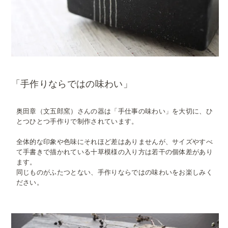
「手作りならではの味わい」
奥田章（文五郎窯）さんの器は「手仕事の味わい」を大切に、ひ
とつひとつ手作りで制作されています。
全体的な印象や色味にそれほど差はありませんが、サイズやすべ
て手書きで描かれている十草模様の入り方は若干の個体差があり
ます。
同じものがふたつとない、手作りならではの味わいをお楽しみく
ださい。