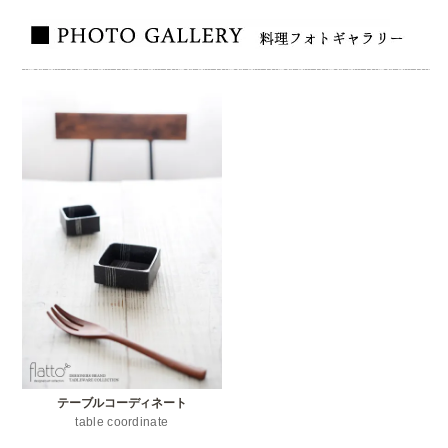
テーブルコーディネート
table coordinate