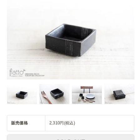
販売価格
2,310円(税込)