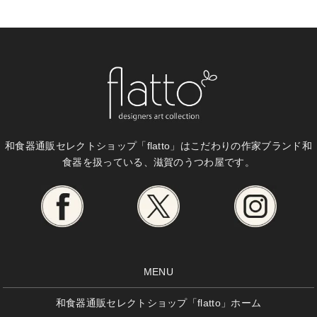
和食器通販セレクトショップ「flatto」は
こだわりの作家ブランド和
食器を扱っている、滋賀のうつわ屋です。
MENU
和食器通販セレクトショップ「flatto」ホーム