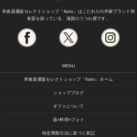
和食器通販セレクトショップ「flatto」は
こだわりの作家ブランド和
食器を扱っている、滋賀のうつわ屋です。
MENU
和食器通販セレクトショップ「flatto」ホーム
ショップブログ
ギフトについて
器×料理×フォト
特定商取引法に基づく表記