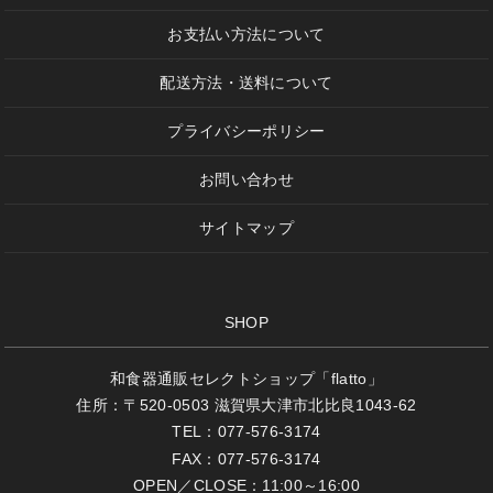
お支払い方法について
配送方法・送料について
プライバシーポリシー
お問い合わせ
サイトマップ
SHOP
和食器通販セレクトショップ「flatto」
住所：〒520-0503 滋賀県大津市北比良1043-62
TEL：077-576-3174
FAX：077-576-3174
OPEN／CLOSE：11:00～16:00