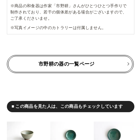
※商品の和食器は作家「市野耕」さんがひとつひとつ手作りで
制作されており、若干の個体差がある場合がございますので、
ご了承くださいませ。
※写真イメージの中のカトラリーは付属しません。
市野耕の器の一覧ページ
■ この商品を見た人は、この商品もチェックしています