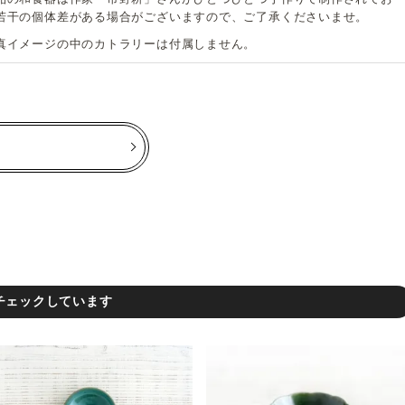
若干の個体差がある場合がございますので、ご了承くださいませ。
真イメージの中のカトラリーは付属しません。
チェックしています