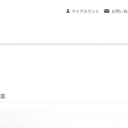
マイアカウント
お問い合
紋皿