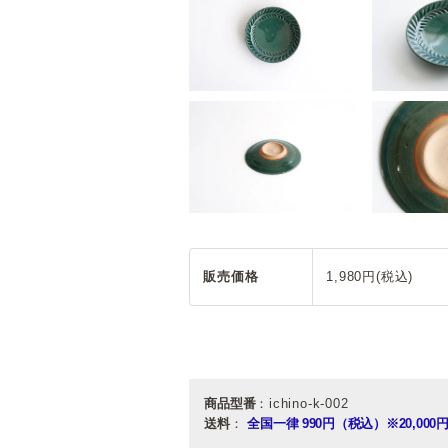
販売価格
1,980円(税込)
商品型番
：ichino-k-002
送料
：
全国一律 990円（税込）
※20,0