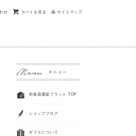
わせ
カートを見る
サイトマップ
和食器通販フラット TOP
ショップブログ
ギフトについて