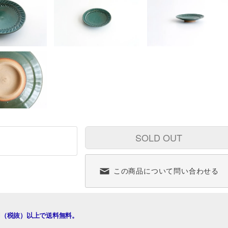
SOLD OUT
この商品について問い合わせる
00円（税抜）以上で送料無料。