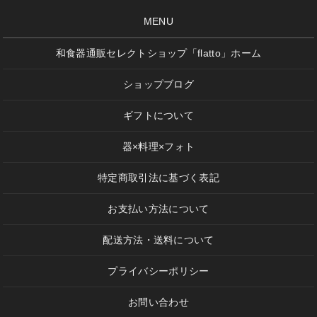
MENU
和食器通販セレクトショップ「flatto」ホーム
ショップブログ
ギフトについて
器×料理×フォト
特定商取引法に基づく表記
お支払い方法について
配送方法・送料について
プライバシーポリシー
お問い合わせ