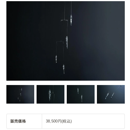
販売価格
38,500円(税込)