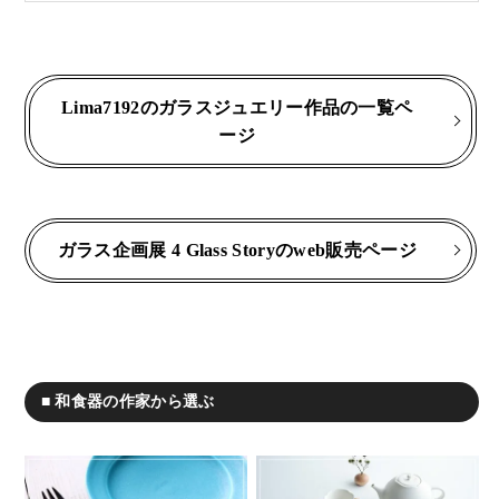
Lima7192のガラスジュエリー作品の一覧ペ
ージ
ガラス企画展 4 Glass Storyのweb販売ページ
■ 和食器の作家から選ぶ