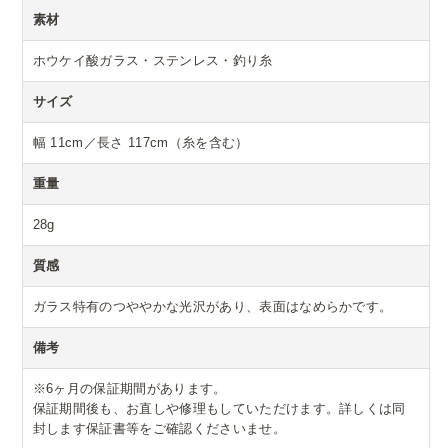
素材
ホウケイ酸ガラス・ステンレス・釣り糸
サイズ
幅 11cm／長さ 117cm（糸を含む）
重量
28g
質感
ガラス特有のつややかな光沢があり、表面はなめらかです。
備考
※6ヶ月の保証期間があります。
保証期間後も、お直しや修理もしていただけます。詳しくは同
封します保証書等をご確認くださいませ。