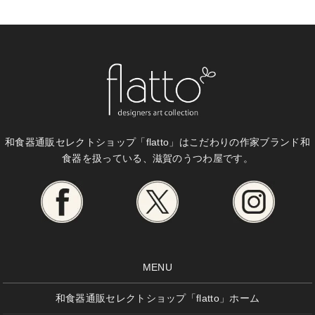
和食器通販セレクトショップ「flatto」は
こだわりの作家ブランド和
食器を扱っている、滋賀のうつわ屋です。
MENU
和食器通販セレクトショップ「flatto」ホーム