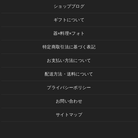
ショップブログ
ギフトについて
器×料理×フォト
特定商取引法に基づく表記
お支払い方法について
配送方法・送料について
プライバシーポリシー
お問い合わせ
サイトマップ