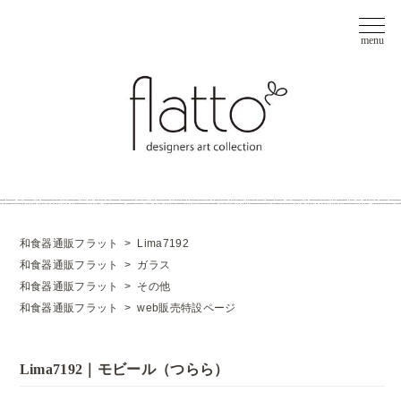
和食器通販フラット
>
Lima7192
和食器通販フラット
>
ガラス
和食器通販フラット
>
その他
和食器通販フラット
>
web販売特設ページ
Lima7192｜モビール（つらら）