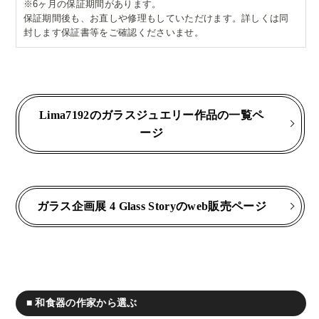
※6ヶ月の保証期間があります。
保証期間後も、お直しや修理もしていただけます。詳しくは同
封します保証書等をご確認くださいませ。
Lima7192のガラスジュエリー作品の一覧ペ
ージ
ガラス企画展 4 Glass Storyのweb販売ページ
■ 和食器の作家から選ぶ