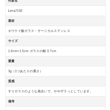
作家名
Lima7192
素材
ホウケイ酸ガラス・サージカルステンレス
サイズ
1.6cm×1.5cm ガラスの幅 0.7cm
重量
3g（1つあたりの重さ）
質感
すりガラスのような風合いで、ややザラっとしています。
備考