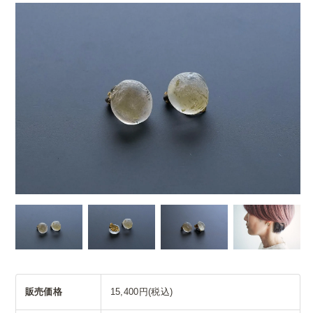
販売価格
15,400円(税込)