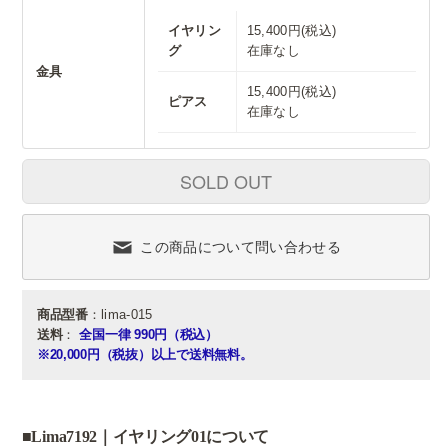
イヤリン
15,400円(税込)
グ
在庫なし
金具
15,400円(税込)
ピアス
在庫なし
SOLD OUT
この商品について問い合わせる
商品型番
：lima-015
送料
：
全国一律 990円（税込）
※20,000円（税抜）以上で送料無料。
■Lima7192｜イヤリング01について