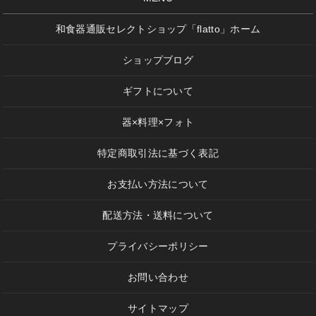
和食器通販セレクトショップ「flatto」ホーム
ショップブログ
ギフトについて
器×料理×フォト
特定商取引法に基づく表記
お支払い方法について
配送方法・送料について
プライバシーポリシー
お問い合わせ
サイトマップ