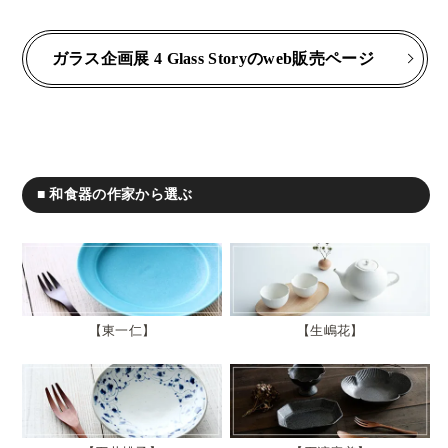
ガラス企画展 4 Glass Storyのweb販売ページ
■ 和食器の作家から選ぶ
東一仁
生嶋花