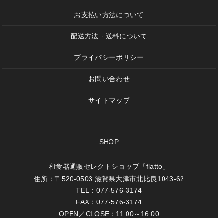
お支払い方法について
配送方法・送料について
プライバシーポリシー
お問い合わせ
サイトマップ
SHOP
和食器通販セレクトショップ「flatto」
住所：〒520-0503 滋賀県大津市北比良1043-62
TEL：077-576-3174
FAX：077-576-3174
OPEN／CLOSE：11:00～16:00