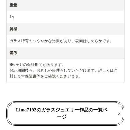
重量
1g
質感
ガラス特有のつややかな光沢があり、表面はなめらかです。
備考
※6ヶ月の保証期間があります。
保証期間後も、お直しや修理もしていただけます。詳しくは同
封します保証書等をご確認くださいませ。
Lima7192のガラスジュエリー作品の一覧ペ
ージ