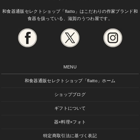
和食器通販セレクトショップ「flatto」は
こだわりの作家ブランド和
食器を扱っている、滋賀のうつわ屋です。
MENU
和食器通販セレクトショップ「flatto」ホーム
ショップブログ
ギフトについて
器×料理×フォト
特定商取引法に基づく表記