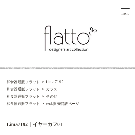
和食器通販フラット
>
Lima7192
和食器通販フラット
>
ガラス
和食器通販フラット
>
その他
和食器通販フラット
>
web販売特設ページ
Lima7192｜イヤーカフ01