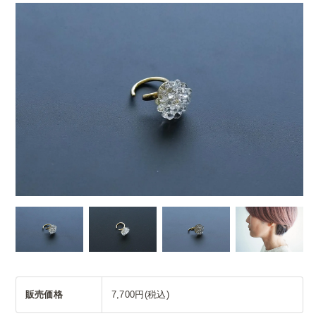
販売価格
7,700円(税込)