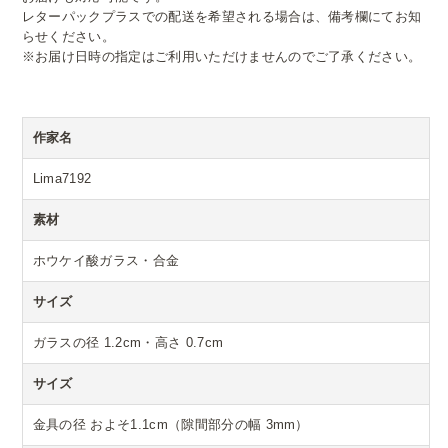
レターパックプラスでの配送を希望される場合は、備考欄にてお知
らせください。
※お届け日時の指定はご利用いただけませんのでご了承ください。
作家名
Lima7192
素材
ホウケイ酸ガラス・合金
サイズ
ガラスの径 1.2cm・高さ 0.7cm
サイズ
金具の径 およそ1.1cm（隙間部分の幅 3mm）