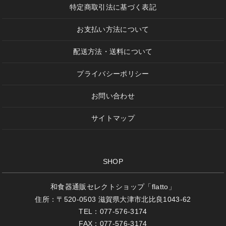
特定商取引法に基づく表記
お支払い方法について
配送方法・送料について
プライバシーポリシー
お問い合わせ
サイトマップ
SHOP
和食器通販セレクトショップ「flatto」
住所：〒520-0503 滋賀県大津市北比良1043-62
TEL：077-576-3174
FAX：077-576-3174