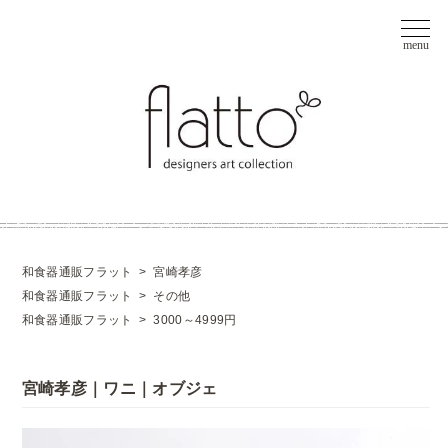
和食器通販フラット
>
宮崎孝彦
和食器通販フラット
>
その他
和食器通販フラット
>
3000～4999円
宮崎孝彦｜ワニ｜オブジェ