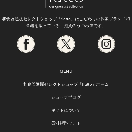
和食器通販セレクトショップ「flatto」は
こだわりの作家ブランド和
食器を扱っている、滋賀のうつわ屋です。
MENU
和食器通販セレクトショップ「flatto」ホーム
ショップブログ
ギフトについて
器×料理×フォト