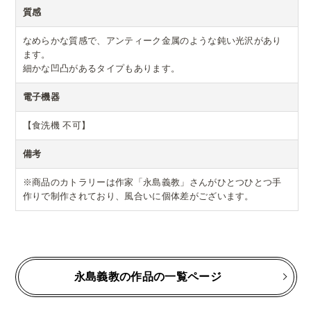
質感
なめらかな質感で、アンティーク金属のような鈍い光沢があり
ます。
細かな凹凸があるタイプもあります。
電子機器
【食洗機 不可】
備考
※商品のカトラリーは作家「永島義教」さんがひとつひとつ手
作りで制作されており、風合いに個体差がございます。
永島義教の作品の一覧ページ