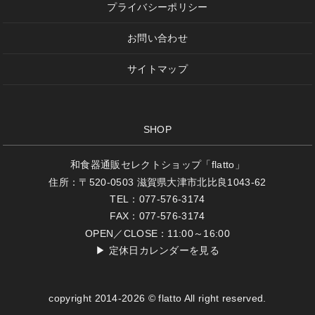
プライバシーポリシー
お問い合わせ
サイトマップ
SHOP
和食器通販セレクトショップ「flatto」
住所：〒520-0503 滋賀県大津市北比良1043-62
TEL：077-576-3174
FAX：077-576-3174
OPEN／CLOSE：11:00～16:00
▶
定休日カレンダーを見る
copyright 2014-2026 © flatto All right reserved.