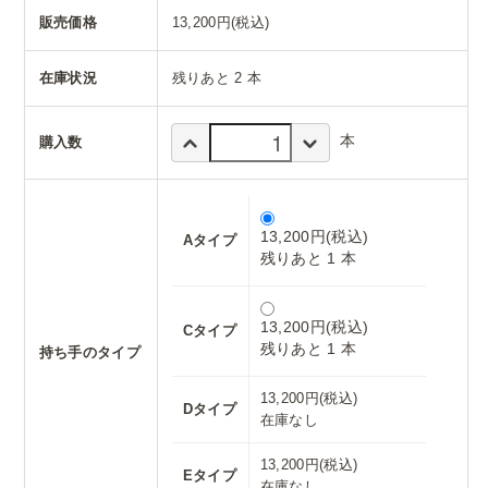
販売価格
13,200円(税込)
在庫状況
残りあと 2 本
本
購入数
13,200円(税込)
Aタイプ
残りあと 1 本
13,200円(税込)
Cタイプ
残りあと 1 本
持ち手のタイプ
13,200円(税込)
Dタイプ
在庫なし
13,200円(税込)
Eタイプ
在庫なし