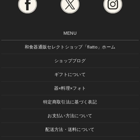
MENU
和食器通販セレクトショップ「flatto」ホーム
ショップブログ
ギフトについて
器×料理×フォト
特定商取引法に基づく表記
お支払い方法について
配送方法・送料について