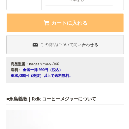
カートに入れる
この商品について問い合わせる
商品型番
：nagashima-y-046
送料
：
全国一律 990円（税込）
※20,000円（税抜）以上で送料無料。
■永島義教｜Relic コーヒーメジャーについて