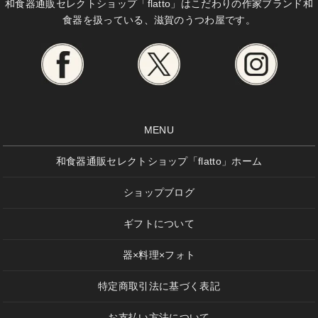
和食器通販セレクトショップ「flatto」は
こだわりの作家ブランド和
食器を扱っている、滋賀のうつわ屋です。
MENU
和食器通販セレクトショップ「flatto」ホーム
ショップブログ
ギフトについて
器×料理×フォト
特定商取引法に基づく表記
お支払い方法について