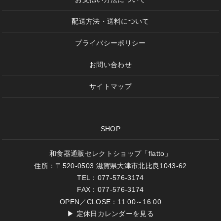
配送方法・送料について
プライバシーポリシー
お問い合わせ
サイトマップ
SHOP
和食器通販セレクトショップ「flatto」
住所：〒520-0503 滋賀県大津市北比良1043-62
TEL：077-576-3174
FAX：077-576-3174
OPEN／CLOSE：11:00～16:00
▶
定休日カレンダーを見る