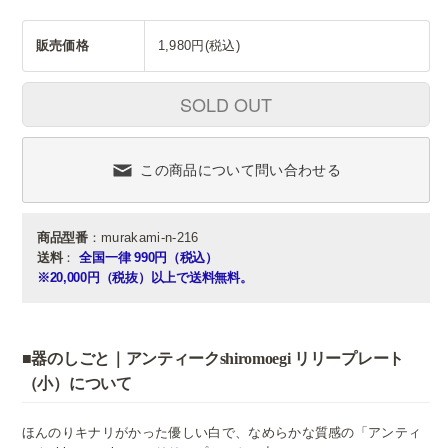
販売価格
1,980円(税込)
SOLD OUT
この商品について問い合わせる
商品型番
：murakami-n-216
送料
：
全国一律 990円（税込）
※20,000円（税抜）以上で送料無料。
■器のしごと｜アンティークshiromoegi リリープレート
（小）について
ほんのりキナリがかった優しい白で、なめらかな質感の「アンティ