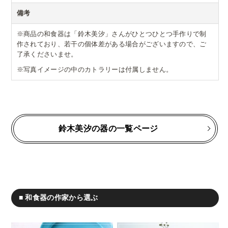
備考
※商品の和食器は「鈴木美汐」さんがひとつひとつ手作りで制
作されており、若干の個体差がある場合がございますので、ご
了承くださいませ。
※写真イメージの中のカトラリーは付属しません。
鈴木美汐の器の一覧ページ
■ 和食器の作家から選ぶ