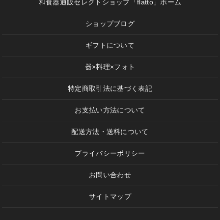
和食器通販セレクトショップ「flatto」ホーム
ショップブログ
ギフトについて
器×料理×フォト
特定商取引法に基づく表記
お支払い方法について
配送方法・送料について
プライバシーポリシー
お問い合わせ
サイトマップ