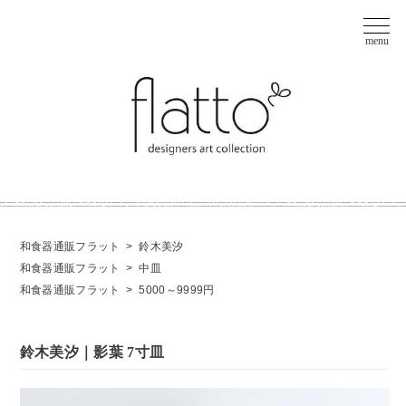
和食器通販フラット
>
鈴木美汐
和食器通販フラット
>
中皿
和食器通販フラット
>
5000～9999円
鈴木美汐｜影葉 7寸皿