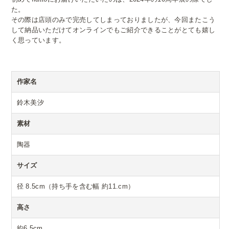
た。
その際は店頭のみで完売してしまっておりましたが、今回またこう
して納品いただけてオンラインでもご紹介できることがとても嬉し
く思っています。
作家名
鈴木美汐
素材
陶器
サイズ
径 8.5cm（持ち手を含む幅 約11.cm）
高さ
約6.5cm