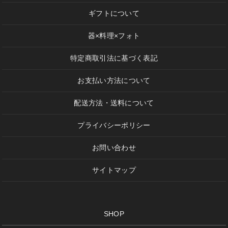
ギフトについて
器×料理×フォト
特定商取引法に基づく表記
お支払い方法について
配送方法・送料について
プライバシーポリシー
お問い合わせ
サイトマップ
SHOP