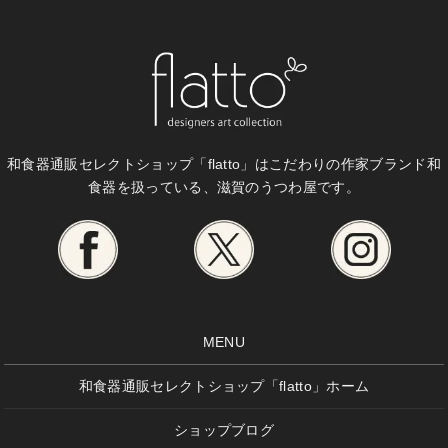
和食器通販セレクトショップ「flatto」は
こだわりの作家ブランド和
食器を扱っている、滋賀のうつわ屋です。
MENU
和食器通販セレクトショップ「flatto」ホーム
ショップブログ