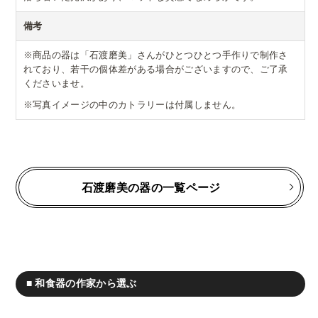
備考
※商品の器は「石渡磨美」さんがひとつひとつ手作りで制作さ
れており、若干の個体差がある場合がございますので、ご了承
くださいませ。
※写真イメージの中のカトラリーは付属しません。
石渡磨美の器の一覧ページ
■ 和食器の作家から選ぶ