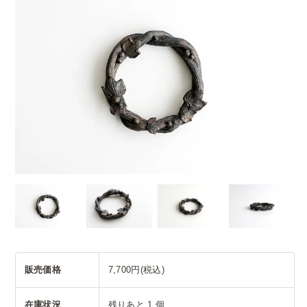
販売価格
7,700円(税込)
在庫状況
残りあと 1 個