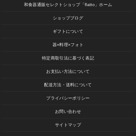
和食器通販セレクトショップ「flatto」ホーム
ショップブログ
ギフトについて
器×料理×フォト
特定商取引法に基づく表記
お支払い方法について
配送方法・送料について
プライバシーポリシー
お問い合わせ
サイトマップ