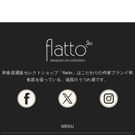
和食器通販セレクトショップ「flatto」は
こだわりの作家ブランド和
食器を扱っている、滋賀のうつわ屋です。
MENU