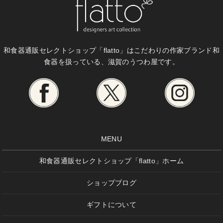
和食器通販セレクトショップ「flatto」は
こだわりの作家ブランド和
食器を扱っている、滋賀のうつわ屋です。
MENU
和食器通販セレクトショップ「flatto」ホーム
ショップブログ
ギフトについて