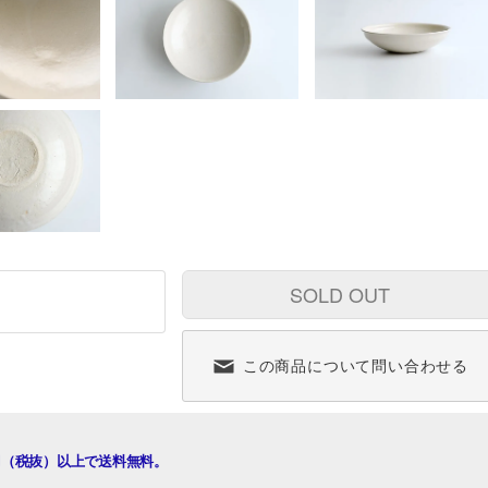
SOLD OUT
この商品について問い合わせる
00円（税抜）以上で送料無料。