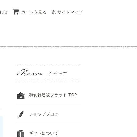
わせ
カートを見る
サイトマップ
和食器通販フラット TOP
ショップブログ
ギフトについて