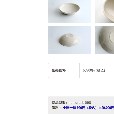
販売価格
5,500円(税込)
商品型番
：nomura-k-098
送料
：
全国一律 990円（税込）
※20,0