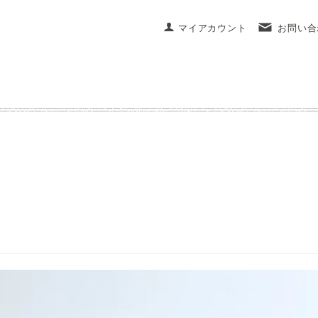
マイアカウント
お問い合