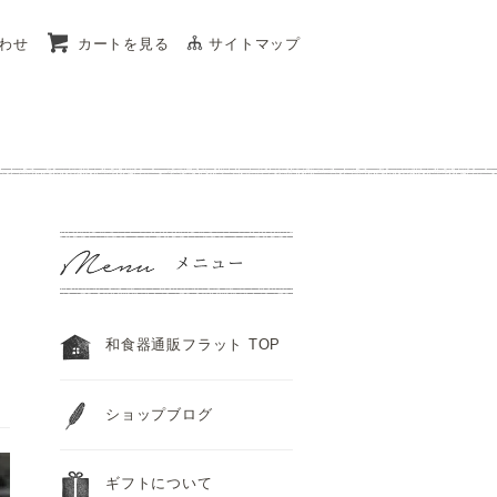
わせ
カートを見る
サイトマップ
和食器通販フラット TOP
ショップブログ
ギフトについて