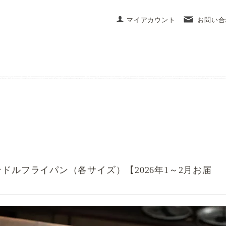
マイアカウント
お問い合
ドルフライパン（各サイズ）【2026年1～2月お届