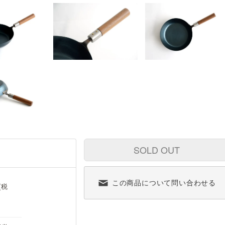
SOLD OUT
この商品について問い合わせる
(税