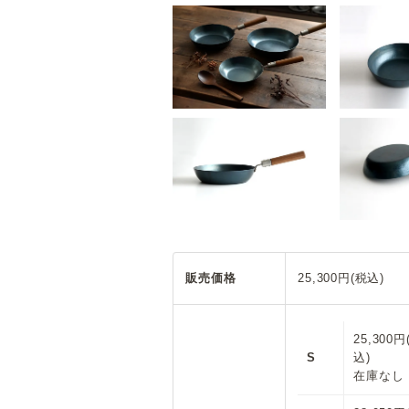
販売価格
25,300円(税込)
25,300円
S
込)
在庫なし