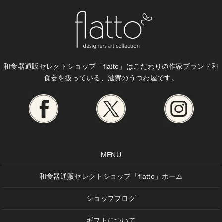
和食器通販セレクトショップ「flatto」は
こだわりの作家ブランド和
食器を扱っている、滋賀のうつわ屋です。
MENU
和食器通販セレクトショップ「flatto」ホーム
ショップブログ
ギフトについて