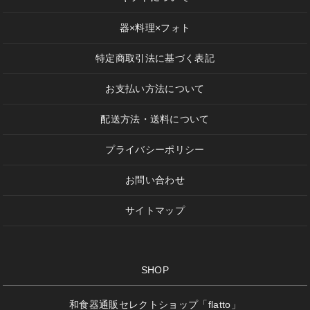
器×料理×フォト
特定商取引法に基づく表記
お支払い方法について
配送方法・送料について
プライバシーポリシー
お問い合わせ
サイトマップ
SHOP
和食器通販セレクトショップ「flatto」