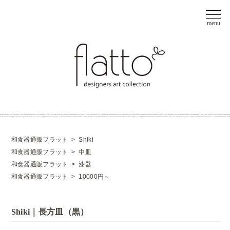
和食器通販フラット
>
Shiki
和食器通販フラット
>
中皿
和食器通販フラット
>
漆器
和食器通販フラット
>
10000円～
Shiki｜長方皿（黒）