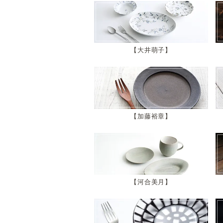
大井萌子
加藤裕章
河合美月