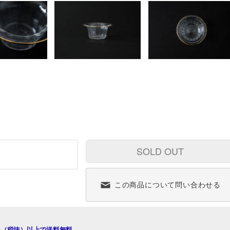
SOLD OUT
この商品について問い合わせる
00円（税抜）以上で送料無料。