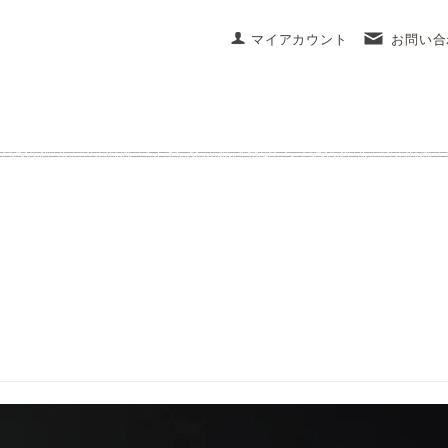
マイアカウント
お問い合