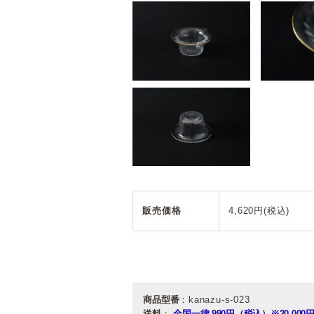
販売価格
4,620円(税込)
商品型番
：kanazu-s-023
送料
：
全国一律 990円（税込）
※20,0