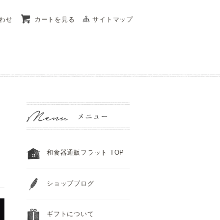
わせ
カートを見る
サイトマップ
和食器通販フラット TOP
ショップブログ
ギフトについて